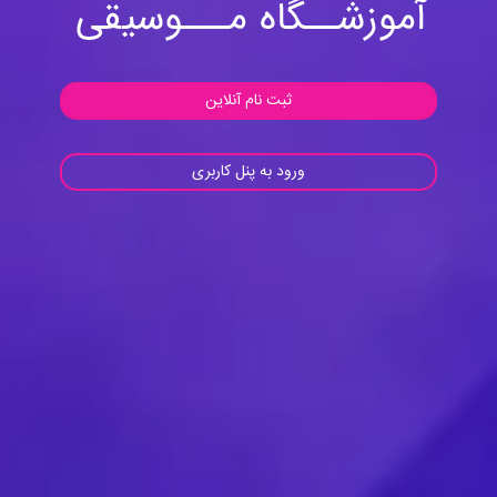
ثبت نام آنلاین
ورود به پنل کاربری